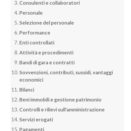
Consulenti e collaboratori
Personale
Selezione del personale
Performance
Enti controllati
Attività e procedimenti
Bandi di gara e contratti
Sovvenzioni, contributi, sussidi, vantaggi
economici
Bilanci
Beni immobili e gestione patrimonio
Controlli e rilievi sull'amministrazione
Servizi erogati
Pagamenti