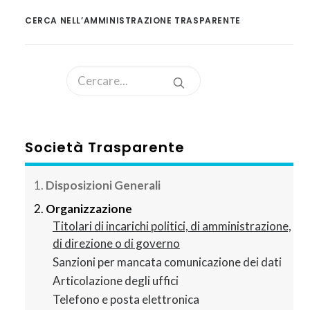
CERCA NELL’AMMINISTRAZIONE TRASPARENTE
Società Trasparente
Disposizioni Generali
Organizzazione
Titolari di incarichi politici, di amministrazione,
di direzione o di governo
Sanzioni per mancata comunicazione dei dati
Articolazione degli uffici
Telefono e posta elettronica