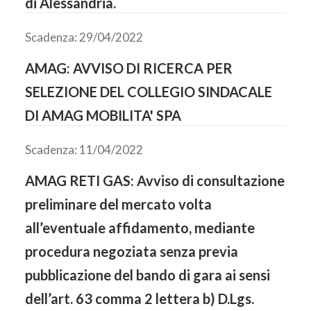
di Alessandria.
Scadenza: 29/04/2022
AMAG: AVVISO DI RICERCA PER
SELEZIONE DEL COLLEGIO SINDACALE
DI AMAG MOBILITA' SPA
Scadenza: 11/04/2022
AMAG RETI GAS: Avviso di consultazione
preliminare del mercato volta
all’eventuale affidamento, mediante
procedura negoziata senza previa
pubblicazione del bando di gara ai sensi
dell’art. 63 comma 2 lettera b) D.Lgs.