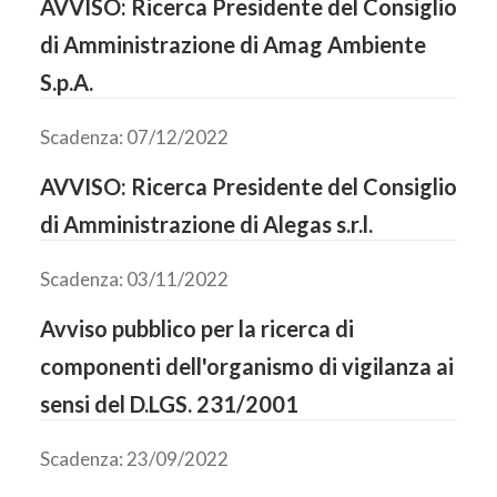
AVVISO: Ricerca Presidente del Consiglio
di Amministrazione di Amag Ambiente
S.p.A.
Scadenza: 07/12/2022
AVVISO: Ricerca Presidente del Consiglio
di Amministrazione di Alegas s.r.l.
Scadenza: 03/11/2022
Avviso pubblico per la ricerca di
componenti dell'organismo di vigilanza ai
sensi del D.LGS. 231/2001
Scadenza: 23/09/2022