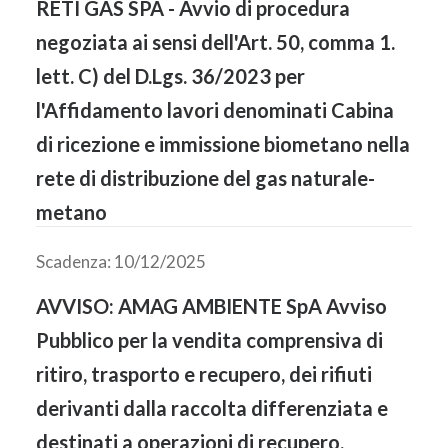
RETI GAS SPA - Avvio di procedura
negoziata ai sensi dell'Art. 50, comma 1.
lett. C) del D.Lgs. 36/2023 per
l'Affidamento lavori denominati Cabina
di ricezione e immissione biometano nella
rete di distribuzione del gas naturale-
metano
Scadenza: 10/12/2025
AVVISO: AMAG AMBIENTE SpA Avviso
Pubblico per la vendita comprensiva di
ritiro, trasporto e recupero, dei rifiuti
derivanti dalla raccolta differenziata e
destinati a operazioni di recupero,