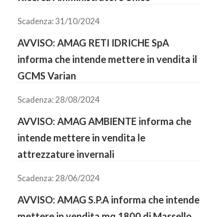
Scadenza: 31/10/2024
AVVISO: AMAG RETI IDRICHE SpA
informa che intende mettere in vendita il
GCMS Varian
Scadenza: 28/08/2024
AVVISO: AMAG AMBIENTE informa che
intende mettere in vendita le
attrezzature invernali
Scadenza: 28/06/2024
AVVISO: AMAG S.P.A informa che intende
mettere in vendita mq 1800 di Massello