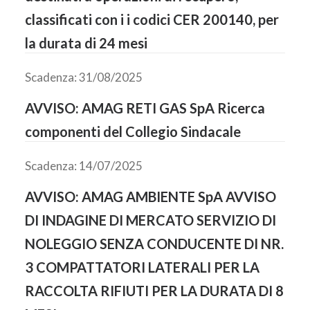
classificati con i i codici CER 200140, per
la durata di 24 mesi
Scadenza: 31/08/2025
AVVISO: AMAG RETI GAS SpA Ricerca
componenti del Collegio Sindacale
Scadenza: 14/07/2025
AVVISO: AMAG AMBIENTE SpA AVVISO
DI INDAGINE DI MERCATO SERVIZIO DI
NOLEGGIO SENZA CONDUCENTE DI NR.
3 COMPATTATORI LATERALI PER LA
RACCOLTA RIFIUTI PER LA DURATA DI 8