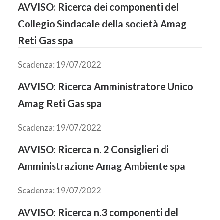
AVVISO: Ricerca dei componenti del
Collegio Sindacale della società Amag
Reti Gas spa
Scadenza: 19/07/2022
AVVISO: Ricerca Amministratore Unico
Amag Reti Gas spa
Scadenza: 19/07/2022
AVVISO: Ricerca n. 2 Consiglieri di
Amministrazione Amag Ambiente spa
Scadenza: 19/07/2022
AVVISO: Ricerca n.3 componenti del