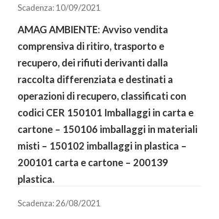
Scadenza: 10/09/2021
AMAG AMBIENTE: Avviso vendita
comprensiva di ritiro, trasporto e
recupero, dei rifiuti derivanti dalla
raccolta differenziata e destinati a
operazioni di recupero, classificati con
codici CER 150101 Imballaggi in carta e
cartone – 150106 imballaggi in materiali
misti – 150102 imballaggi in plastica –
200101 carta e cartone – 200139
plastica.
Scadenza: 26/08/2021