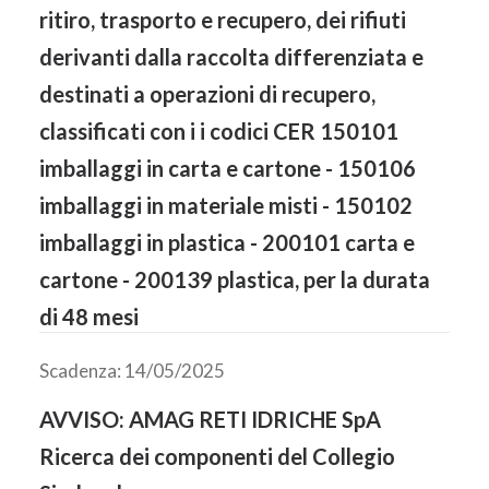
ritiro, trasporto e recupero, dei rifiuti
derivanti dalla raccolta differenziata e
destinati a operazioni di recupero,
classificati con i i codici CER 150101
imballaggi in carta e cartone - 150106
imballaggi in materiale misti - 150102
imballaggi in plastica - 200101 carta e
cartone - 200139 plastica, per la durata
di 48 mesi
Scadenza: 14/05/2025
AVVISO: AMAG RETI IDRICHE SpA
Ricerca dei componenti del Collegio