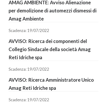
AMAG AMBIENTE: Avviso Alienazione
per demolizione di automezzi dismessi di
Amag Ambiente
Scadenza: 19/07/2022
AVVISO: Ricerca dei componenti del
Collegio Sindacale della società Amag
Reti Idriche spa
Scadenza: 19/07/2022
AVVISO: Ricerca Amministratore Unico
Amag Reti Idriche spa
Scadenza: 19/07/2022