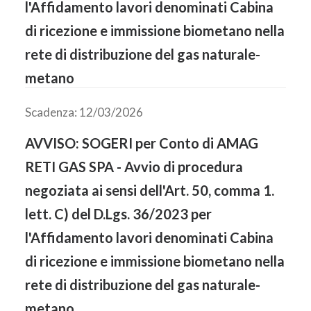
l'Affidamento lavori denominati Cabina
di ricezione e immissione biometano nella
rete di distribuzione del gas naturale-
metano
Scadenza: 12/03/2026
AVVISO: SOGERI per Conto di AMAG
RETI GAS SPA - Avvio di procedura
negoziata ai sensi dell'Art. 50, comma 1.
lett. C) del D.Lgs. 36/2023 per
l'Affidamento lavori denominati Cabina
di ricezione e immissione biometano nella
rete di distribuzione del gas naturale-
metano