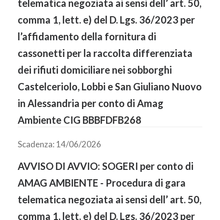
telematica negoziata ai sensi dell’ art. 50,
comma 1, lett. e) del D. Lgs. 36/2023 per
l’affidamento della fornitura di
cassonetti per la raccolta differenziata
dei rifiuti domiciliare nei sobborghi
Castelceriolo, Lobbi e San Giuliano Nuovo
in Alessandria per conto di Amag
Ambiente CIG BBBFDFB268
Scadenza: 14/06/2026
AVVISO DI AVVIO: SOGERI per conto di
AMAG AMBIENTE - Procedura di gara
telematica negoziata ai sensi dell’ art. 50,
comma 1, lett. e) del D. Lgs. 36/2023 per