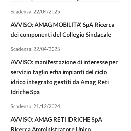
Scadenza: 22/04/2025
AVVISO: AMAG MOBILITA' SpA Ricerca
dei componenti del Collegio Sindacale
Scadenza: 22/04/2025
AVVISO: manifestazione di interesse per
servizio taglio erba impianti del ciclo
idrico integrato gestiti da Amag Reti
Idriche Spa
Scadenza: 21/12/2024
AVVISO: AMAG RETI IDRICHE SpA
Ricerca Amministratore Unico