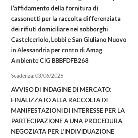
l’affidamento della fornitura di
cassonetti per la raccolta differenziata
dei rifiuti domiciliare nei sobborghi
Castelceriolo, Lobbi e San Giuliano Nuovo
in Alessandria per conto di Amag
Ambiente CIG BBBFDFB268
Scadenza: 03/06/2026
AVVISO DI INDAGINE DI MERCATO:
FINALIZZATO ALLA RACCOLTA DI
MANIFESTAZIONI DI INTERESSE PER LA
PARTECIPAZIONE A UNA PROCEDURA
NEGOZIATA PER L'INDIVIDUAZIONE