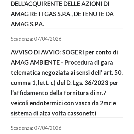
DELL'ACQUIRENTE DELLE AZIONI DI
AMAG RETI GAS S.P.A., DETENUTE DA
AMAG S.P.A.
Scadenza: 07/04/2026
AVVISO DI AVVIO: SOGERI per conto di
AMAG AMBIENTE - Procedura di gara
telematica negoziata ai sensi dell’ art. 50,
comma 1, lett. c) del D. Lgs. 36/2023 per
l’affidamento della fornitura di nr.7
veicoli endotermici con vasca da 2mc e
sistema di alza volta cassonetti
Scadenza: 07/04/2026