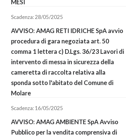
MESI
Scadenza: 28/05/2025
AVVISO: AMAG RETI IDRICHE SpA avvio
procedura di gara negoziata art. 50
comma 1 lettera c) D.Lgs. 36/23 Lavori di
intervento di messa in sicurezza della
cameretta di raccolta relativa alla
sponda sotto l'abitato del Comune di
Molare
Scadenza: 16/05/2025
AVVISO: AMAG AMBIENTE SpA Avviso
Pubblico per la vendita comprensiva di