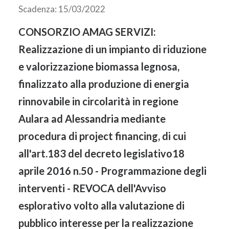
Scadenza: 15/03/2022
CONSORZIO AMAG SERVIZI:
Realizzazione di un impianto di riduzione
e valorizzazione biomassa legnosa,
finalizzato alla produzione di energia
rinnovabile in circolarità in regione
Aulara ad Alessandria mediante
procedura di project financing, di cui
all'art.183 del decreto legislativo18
aprile 2016 n.50 - Programmazione degli
interventi - REVOCA dell'Avviso
esplorativo volto alla valutazione di
pubblico interesse per la realizzazione