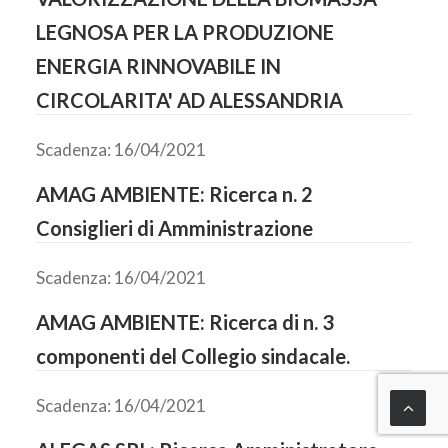
LEGNOSA PER LA PRODUZIONE
ENERGIA RINNOVABILE IN
CIRCOLARITA' AD ALESSANDRIA
Scadenza: 16/04/2021
AMAG AMBIENTE: Ricerca n. 2
Consiglieri di Amministrazione
Scadenza: 16/04/2021
AMAG AMBIENTE: Ricerca di n. 3
componenti del Collegio sindacale.
Scadenza: 16/04/2021