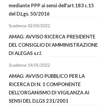
mediante PPP ai sensi dell'art.183 c.15
del D.Lgs. 50/2016
Scadenza: 02/03/2022
AMAG: AVVISO RICERCA PRESIDENTE
DEL CONSIGLIO DI AMMINISTRAZIONE
DI ALEGAS s.r.l.
Scadenza: 14/01/2022
AMAG: AVVISO PUBBLICO PER LA
RICERCA DI N. 1 COMPONENTE
DELL’ORGANISMO DI VIGILANZA AI
SENSI DEL D.LGS 231/2001