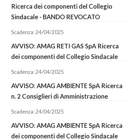
Ricerca dei componenti del Collegio
Sindacale - BANDO REVOCATO
Scadenza: 24/04/2025
AVVISO: AMAG RETI GAS SpA Ricerca
dei componenti del Collegio Sindacale
Scadenza: 24/04/2025
AVVISO: AMAG AMBIENTE SpA Ricerca
n. 2 Consiglieri di Amministrazione
Scadenza: 24/04/2025
AVVISO: AMAG AMBIENTE SpA Ricerca
dei componenti del Collegio Sindacale