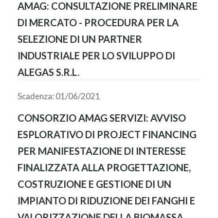
AMAG: CONSULTAZIONE PRELIMINARE
DI MERCATO - PROCEDURA PER LA
SELEZIONE DI UN PARTNER
INDUSTRIALE PER LO SVILUPPO DI
ALEGAS S.R.L.
Scadenza: 01/06/2021
CONSORZIO AMAG SERVIZI: AVVISO
ESPLORATIVO DI PROJECT FINANCING
PER MANIFESTAZIONE DI INTERESSE
FINALIZZATA ALLA PROGETTAZIONE,
COSTRUZIONE E GESTIONE DI UN
IMPIANTO DI RIDUZIONE DEI FANGHI E
VALORIZZAZIONE DELLA BIOMASSA