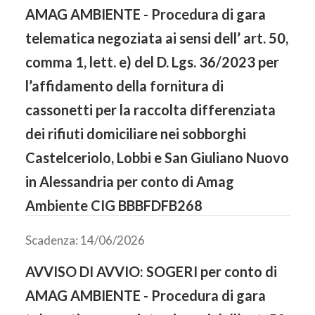
AMAG AMBIENTE - Procedura di gara
telematica negoziata ai sensi dell’ art. 50,
comma 1, lett. e) del D. Lgs. 36/2023 per
l’affidamento della fornitura di
cassonetti per la raccolta differenziata
dei rifiuti domiciliare nei sobborghi
Castelceriolo, Lobbi e San Giuliano Nuovo
in Alessandria per conto di Amag
Ambiente CIG BBBFDFB268
Scadenza: 14/06/2026
AVVISO DI AVVIO: SOGERI per conto di
AMAG AMBIENTE - Procedura di gara