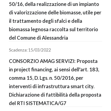
50/16, della realizzazione di un impianto
di valorizzazione delle biomasse, utile per
il trattamento degli sfalci e della
biomassa legnosa raccolta sul territorio
del Comune di Alessandria
Scadenza: 15/03/2022
CONSORZIO AMAG SERVIZI: Proposta
in project financing, ai sensi dell'art. 183,
comma 15, D. Lgs. n. 50/2016, per
interventi di infrastruttura smart city.
Dichiarazione di fattibilità della proposta
del RTI SISTEMATICA/G7