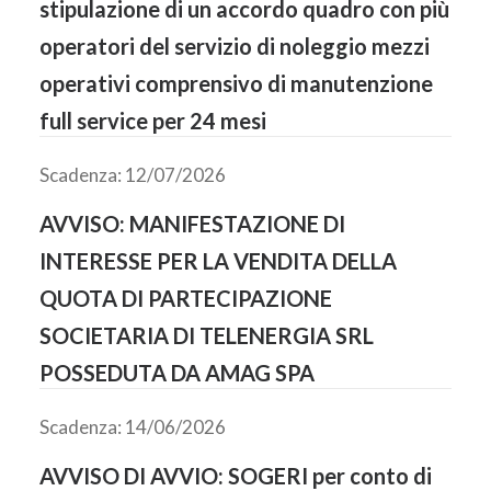
stipulazione di un accordo quadro con più
operatori del servizio di noleggio mezzi
operativi comprensivo di manutenzione
full service per 24 mesi
Scadenza: 12/07/2026
AVVISO: MANIFESTAZIONE DI
INTERESSE PER LA VENDITA DELLA
QUOTA DI PARTECIPAZIONE
SOCIETARIA DI TELENERGIA SRL
POSSEDUTA DA AMAG SPA
Scadenza: 14/06/2026
AVVISO DI AVVIO: SOGERI per conto di