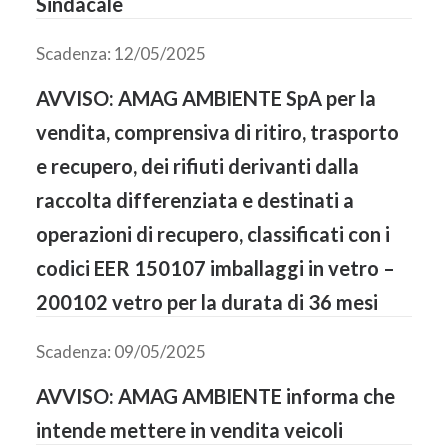
Sindacale
Scadenza: 12/05/2025
AVVISO: AMAG AMBIENTE SpA per la
vendita, comprensiva di ritiro, trasporto
e recupero, dei rifiuti derivanti dalla
raccolta differenziata e destinati a
operazioni di recupero, classificati con i
codici EER 150107 imballaggi in vetro –
200102 vetro per la durata di 36 mesi
Scadenza: 09/05/2025
AVVISO: AMAG AMBIENTE informa che
intende mettere in vendita veicoli