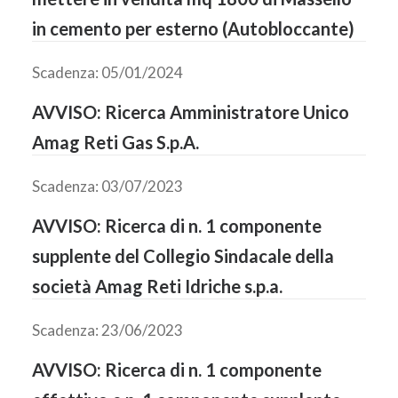
in cemento per esterno (Autobloccante)
Scadenza: 05/01/2024
AVVISO: Ricerca Amministratore Unico
Amag Reti Gas S.p.A.
Scadenza: 03/07/2023
AVVISO: Ricerca di n. 1 componente
supplente del Collegio Sindacale della
società Amag Reti Idriche s.p.a.
Scadenza: 23/06/2023
AVVISO: Ricerca di n. 1 componente