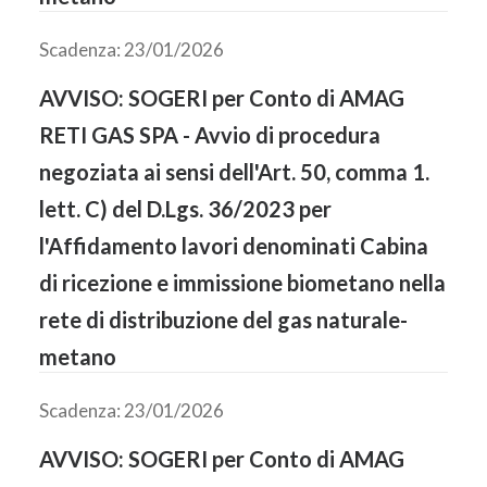
Scadenza: 23/01/2026
AVVISO: SOGERI per Conto di AMAG
RETI GAS SPA - Avvio di procedura
negoziata ai sensi dell'Art. 50, comma 1.
lett. C) del D.Lgs. 36/2023 per
l'Affidamento lavori denominati Cabina
di ricezione e immissione biometano nella
rete di distribuzione del gas naturale-
metano
Scadenza: 23/01/2026
AVVISO: SOGERI per Conto di AMAG