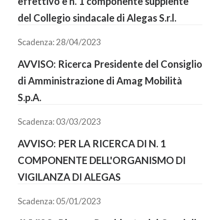
effettivo e n. 1 componente supplente
del Collegio sindacale di Alegas S.r.l.
Scadenza: 28/04/2023
AVVISO: Ricerca Presidente del Consiglio
di Amministrazione di Amag Mobilità
S.p.A.
Scadenza: 03/03/2023
AVVISO: PER LA RICERCA DI N. 1
COMPONENTE DELL'ORGANISMO DI
VIGILANZA DI ALEGAS
Scadenza: 05/01/2023