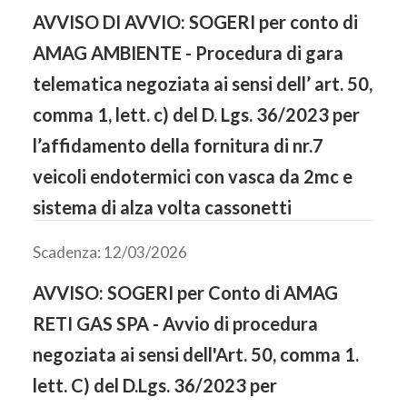
AVVISO DI AVVIO: SOGERI per conto di
AMAG AMBIENTE - Procedura di gara
telematica negoziata ai sensi dell’ art. 50,
comma 1, lett. c) del D. Lgs. 36/2023 per
l’affidamento della fornitura di nr.7
veicoli endotermici con vasca da 2mc e
sistema di alza volta cassonetti
Scadenza: 12/03/2026
AVVISO: SOGERI per Conto di AMAG
RETI GAS SPA - Avvio di procedura
negoziata ai sensi dell'Art. 50, comma 1.
lett. C) del D.Lgs. 36/2023 per