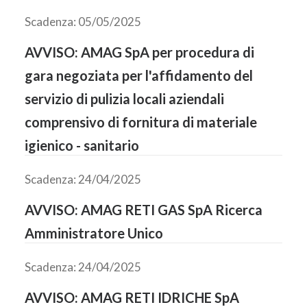
Scadenza: 05/05/2025
AVVISO: AMAG SpA per procedura di
gara negoziata per l'affidamento del
servizio di pulizia locali aziendali
comprensivo di fornitura di materiale
igienico - sanitario
Scadenza: 24/04/2025
AVVISO: AMAG RETI GAS SpA Ricerca
Amministratore Unico
Scadenza: 24/04/2025
AVVISO: AMAG RETI IDRICHE SpA