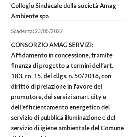
Collegio Sindacale della società Amag
Ambiente spa
Scadenza: 23/05/2022
CONSORZIO AMAG SERVIZI:
Affidamento in concessione, tramite
finanza di progetto a termini dell’art.
183, co. 15, del d.lgs. n. 50/2016, con
diritto di prelazione in favore del
promotore, dei servizi smart city e
dell’efficientamento energetico del
servizio di pubblica illuminazione e del
servizio di igiene ambientale del Comune