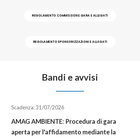
AREA CLIENTI
REGOLAMENTO COMMISSIONE GARA E ALLEGATI
REGOLAMENTO SPONSORIZZAZIONI E ALLEGATI
Bandi e avvisi
Scadenza: 31/07/2026
AMAG AMBIENTE: Procedura di gara
aperta per l'affidamento mediante la