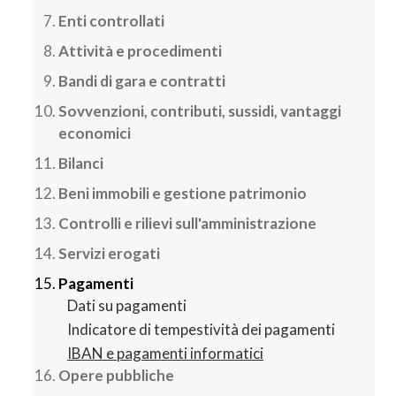
Enti controllati
Attività e procedimenti
Bandi di gara e contratti
Sovvenzioni, contributi, sussidi, vantaggi
economici
Bilanci
Beni immobili e gestione patrimonio
Controlli e rilievi sull'amministrazione
Servizi erogati
Pagamenti
Dati su pagamenti
Indicatore di tempestività dei pagamenti
IBAN e pagamenti informatici
Opere pubbliche