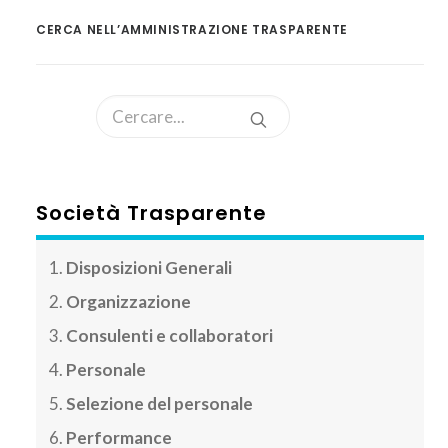
CERCA NELL’AMMINISTRAZIONE TRASPARENTE
Società Trasparente
Disposizioni Generali
Organizzazione
Consulenti e collaboratori
Personale
Selezione del personale
Performance