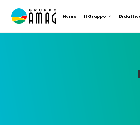
Home
Il Gruppo
Didattic