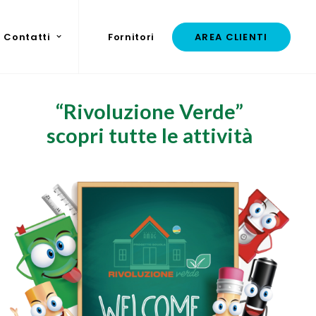
Contatti
Fornitori
AREA CLIENTI
“Rivoluzione Verde”
scopri tutte le attività