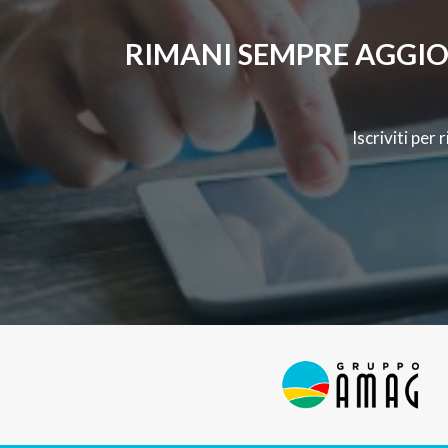
RIMANI SEMPRE AGGIO
Iscriviti per