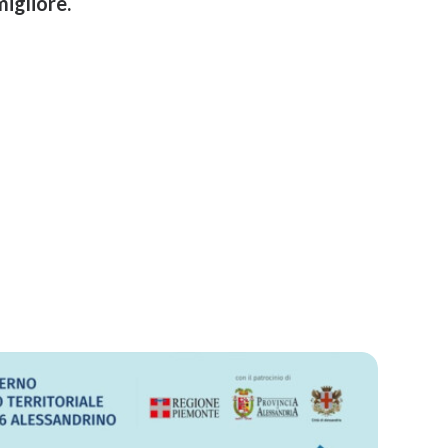
migliore.