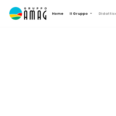
Home
Il Gruppo
Didattic