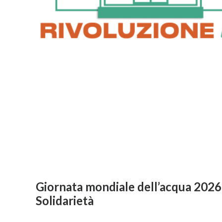
Giornata mondiale dell’acqua 2026
Solidarietà