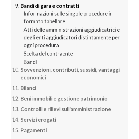
Bandi di gara e contratti
Informazioni sulle singole procedure in
formato tabellare
Atti delle amministrazioni aggiudicatrici e
degli enti aggiudicatori distintamente per
ogni procedura
Scelta del contraente
Bandi
Sovvenzioni, contributi, sussidi, vantaggi
economici
Bilanci
Beni immobili e gestione patrimonio
Controlli e rilievi sull'amministrazione
Servizi erogati
Pagamenti