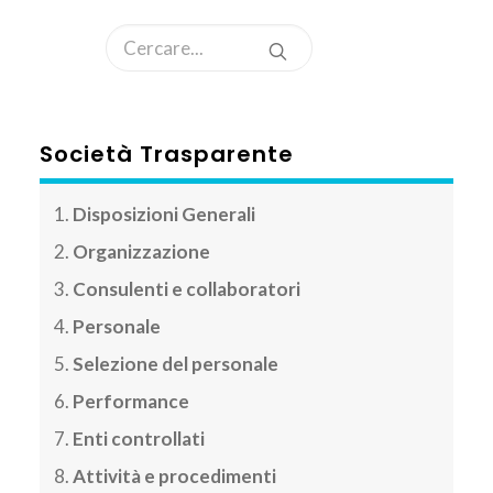
AREA CLIENTI
Società Trasparente
Disposizioni Generali
Organizzazione
Consulenti e collaboratori
Personale
Selezione del personale
Performance
Enti controllati
Attività e procedimenti