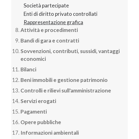
Società partecipate
Enti di diritto privato controllati
Rappresentazione grafica
Attività e procedimenti
Bandi di gara e contratti
Sovvenzioni, contributi, sussidi, vantaggi
economici
Bilanci
Beni immobili e gestione patrimonio
Controlli e rilievi sull'amministrazione
Servizi erogati
Pagamenti
Opere pubbliche
Informazioni ambientali