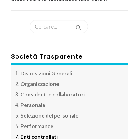
AREA CLIENTI
Società Trasparente
Disposizioni Generali
Organizzazione
Consulenti e collaboratori
Personale
Selezione del personale
Performance
Enti controllati