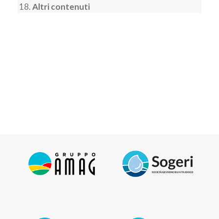
Altri contenuti
STRUTTURA SOCIETARIA