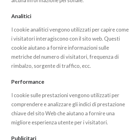
alcuna informazione personale.
Analitici
I cookie analitici vengono utilizzati per capire come
i visitatori interagiscono con il sito web. Questi
cookie aiutano a fornire informazioni sulle
metriche del numero di visitatori, frequenza di
rimbalzo, sorgente di traffico, ecc.
Performance
I cookie sulle prestazioni vengono utilizzati per
comprendere e analizzare gli indici di prestazione
chiave del sito Web che aiutano a fornire una
migliore esperienza utente per i visitatori.
Publicitari