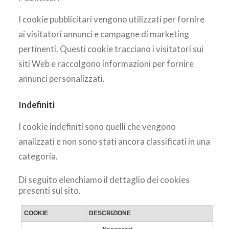
I cookie pubblicitari vengono utilizzati per fornire
ai visitatori annunci e campagne di marketing
pertinenti. Questi cookie tracciano i visitatori sui
siti Web e raccolgono informazioni per fornire
annunci personalizzati.
Indefiniti
I cookie indefiniti sono quelli che vengono
analizzati e non sono stati ancora classificati in una
categoria.
Di seguito elenchiamo il dettaglio dei cookies
presenti sul sito.
COOKIE
DESCRIZIONE