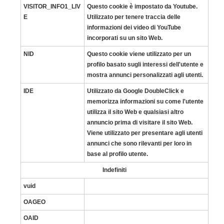
VISITOR_INFO1_LIV
Questo cookie è impostato da Youtube.
E
Utilizzato per tenere traccia delle
informazioni dei video di YouTube
incorporati su un sito Web.
NID
Questo cookie viene utilizzato per un
profilo basato sugli interessi dell'utente e
mostra annunci personalizzati agli utenti.
IDE
Utilizzato da Google DoubleClick e
memorizza informazioni su come l'utente
utilizza il sito Web e qualsiasi altro
annuncio prima di visitare il sito Web.
Viene utilizzato per presentare agli utenti
annunci che sono rilevanti per loro in
base al profilo utente.
Indefiniti
vuid
OAGEO
OAID