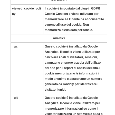
Necessari
viewed_cookie_poli
Il cookie è impostato dal plug-in GDPR
cy
Cookie Consent e viene utilizzato per
memorizzare se l'utente ha acconsentito
o meno all'uso dei cookie. Non
memorizza alcun dato personale.
Analitici
_ga
Questo cookie è installato da Google
Analytics. Il cookie viene utilizzato per
calcolare i dati di visitatori, sessioni,
campagne e tenere traccia dell'utilizzo
del sito per il report di analisi del sito. I
cookie memorizzano le informazioni in
modo anonimo e assegnano un numero
generato da randoly per identificare i
visitatori unici.
_gid
Questo cookie è installato da Google
Analytics. Il cookie viene utilizzato per
memorizzare informazioni su come i
visitatori utilizzano un sito Web e aiuta a