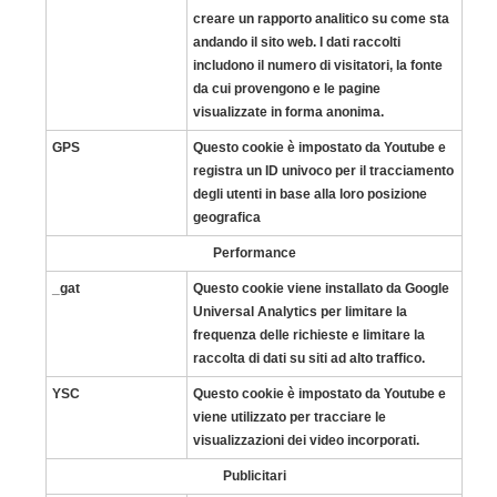
creare un rapporto analitico su come sta
andando il sito web. I dati raccolti
includono il numero di visitatori, la fonte
da cui provengono e le pagine
visualizzate in forma anonima.
GPS
Questo cookie è impostato da Youtube e
registra un ID univoco per il tracciamento
degli utenti in base alla loro posizione
geografica
Performance
_gat
Questo cookie viene installato da Google
Universal Analytics per limitare la
frequenza delle richieste e limitare la
raccolta di dati su siti ad alto traffico.
YSC
Questo cookie è impostato da Youtube e
viene utilizzato per tracciare le
visualizzazioni dei video incorporati.
Publicitari