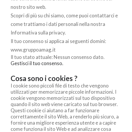
nostro sito web.
Scopri di più su chi siamo, come puoi contattarci e
come trattiamo i dati personali nella nostra
Informativa sulla privacy.
Il tuo consenso si applica ai seguenti domini:
www.gruppoamag.it
Il tuo stato attuale: Nessun consenso dato.
Gestisci il tuo consenso.
Cosa sono i cookies ?
I cookie sono piccoli file di testo che vengono
utilizzati per memorizzare piccole informazioni. I
cookie vengono memorizzati sul tuo dispositivo
quando il sito web viene caricato sul tuo browser.
Questi cookie ci aiutano a far funzionare
correttamente il sito Web, a renderlo più sicuro, a
fornire una migliore esperienza utente e a capire
come funziona il sito Web e ad analizzare cosa