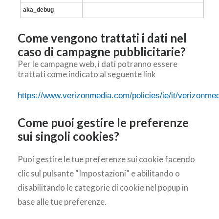
aka_debug
Come vengono trattati i dati nel
caso di campagne pubblicitarie?
Per le campagne web, i dati potranno essere
trattati come indicato al seguente link
https://www.verizonmedia.com/policies/ie/it/verizonmedi
Come puoi gestire le preferenze
sui singoli cookies?
Puoi gestire le tue preferenze sui cookie facendo
clic sul pulsante “Impostazioni” e abilitando o
disabilitando le categorie di cookie nel popup in
base alle tue preferenze.