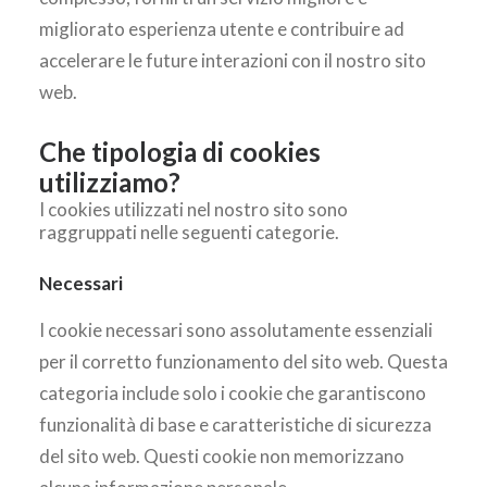
migliorato esperienza utente e contribuire ad
accelerare le future interazioni con il nostro sito
web.
Che tipologia di cookies
utilizziamo?
I cookies utilizzati nel nostro sito sono
raggruppati nelle seguenti categorie.
Necessari
I cookie necessari sono assolutamente essenziali
per il corretto funzionamento del sito web. Questa
categoria include solo i cookie che garantiscono
funzionalità di base e caratteristiche di sicurezza
del sito web. Questi cookie non memorizzano