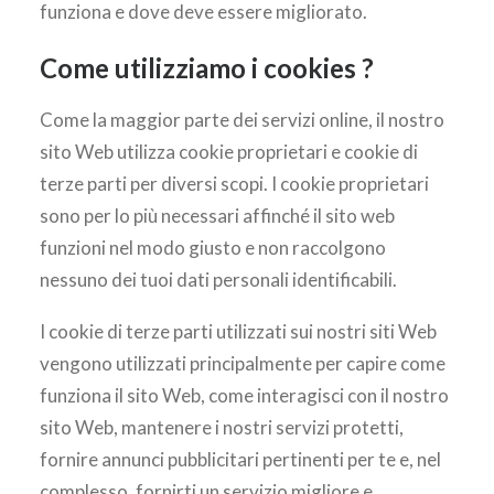
funziona e dove deve essere migliorato.
Come utilizziamo i cookies ?
Come la maggior parte dei servizi online, il nostro
sito Web utilizza cookie proprietari e cookie di
terze parti per diversi scopi. I cookie proprietari
sono per lo più necessari affinché il sito web
funzioni nel modo giusto e non raccolgono
nessuno dei tuoi dati personali identificabili.
I cookie di terze parti utilizzati sui nostri siti Web
vengono utilizzati principalmente per capire come
funziona il sito Web, come interagisci con il nostro
sito Web, mantenere i nostri servizi protetti,
fornire annunci pubblicitari pertinenti per te e, nel
complesso, fornirti un servizio migliore e