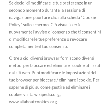
Se decidi di modificare le tue preferenze in un
secondo momento durante la sessione di
navigazione, puoi fare clic sulla scheda “Cookie
Policy” sullo schermo. Ciò visualizzerà
nuovamente l’avviso di consenso che ti consentirà
di modificare le tue preferenze o revocare
completamente il tuo consenso.
Oltre a ciò, diversi browser forniscono diversi
metodi per bloccare ed eliminare i cookie utilizzati
dai siti web. Puoi modificare le impostazioni del
tuo browser per bloccare / eliminare i cookie. Per
saperne di più su come gestire ed eliminare i
cookie, visita wikipedia.org,
www.allaboutcookies.org.