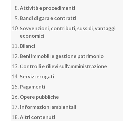
Attività e procedimenti
Bandi di gara e contratti
Sovvenzioni, contributi, sussidi, vantaggi
economici
Bilanci
Beni immobili e gestione patrimonio
Controlli e rilievi sull'amministrazione
Servizi erogati
Pagamenti
Opere pubbliche
Informazioni ambientali
Altri contenuti