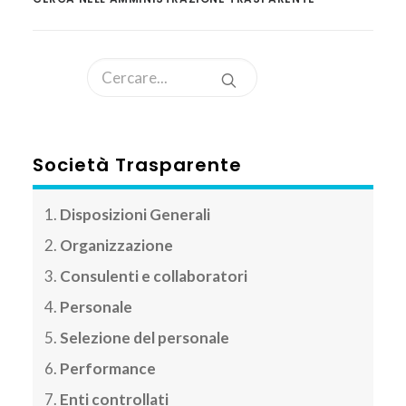
AREA CLIENTI
Società Trasparente
Disposizioni Generali
Organizzazione
Consulenti e collaboratori
Personale
Selezione del personale
Performance
Enti controllati