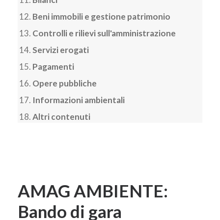
Beni immobili e gestione patrimonio
Controlli e rilievi sull'amministrazione
Servizi erogati
Pagamenti
Opere pubbliche
Informazioni ambientali
Altri contenuti
AMAG AMBIENTE:
Bando di gara