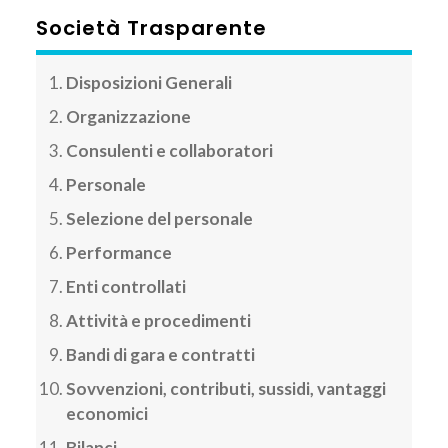
Società Trasparente
Disposizioni Generali
Organizzazione
Consulenti e collaboratori
Personale
Selezione del personale
Performance
Enti controllati
Attività e procedimenti
Bandi di gara e contratti
Sovvenzioni, contributi, sussidi, vantaggi
economici
Bilanci