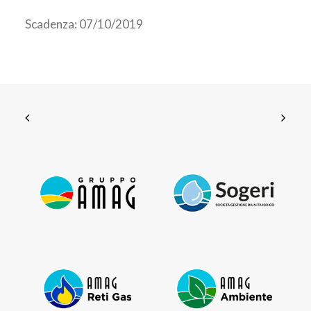
Scadenza: 07/10/2019