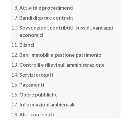
Attività e procedimenti
Bandi di gara e contratti
Sovvenzioni, contributi, sussidi, vantaggi
economici
Bilanci
Beni immobili e gestione patrimonio
Controlli e rilievi sull'amministrazione
Servizi erogati
Pagamenti
Opere pubbliche
Informazioni ambientali
Altri contenuti