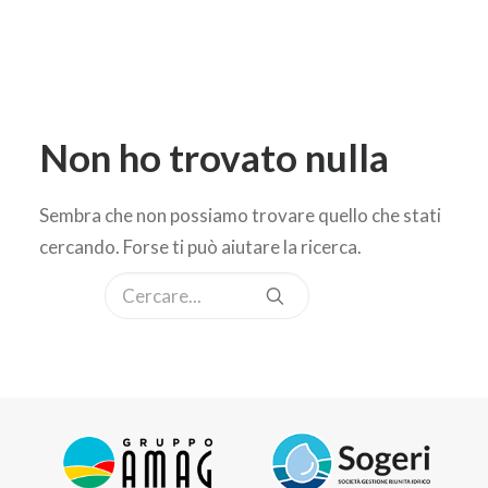
Non ho trovato nulla
Sembra che non possiamo trovare quello che stati
cercando. Forse ti può aiutare la ricerca.