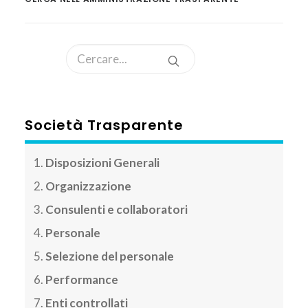
AREA CLIENTI
Società Trasparente
Disposizioni Generali
Organizzazione
Consulenti e collaboratori
Personale
Selezione del personale
Performance
Enti controllati