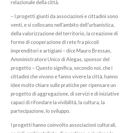
relazionale della città.
– I progetti giunti da associazioni e cittadini sono
venti, e si collocano nell’ambito dell’urbanistica,
della valorizzazione del territorio, la creazione di
forme di cooperazione di rete fra piccoli
imprenditori e artigiani – dice Mauro Bressan,
Amministratore Unico di Alegas, sponsor del
progetto – Questo significa, secondo noi, che i
cittadini che vivono e fanno vivere la città, hanno
idee molto chiare sulle pratiche per ripensare un
progetto di aggregazione, di servizi e di iniziative
capaci di rifondare la vivibilità, la cultura, la
partecipazione, lo sviluppo.
I progetti hanno coinvolto associazioni culturali,