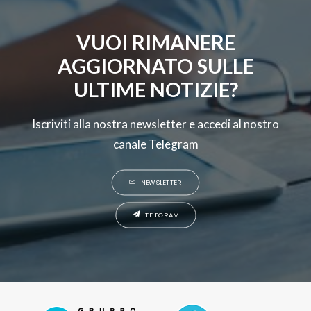
VUOI RIMANERE
AGGIORNATO SULLE
ULTIME NOTIZIE?
Iscriviti alla nostra newsletter e accedi al nostro
canale Telegram
NEWSLETTER
TELEGRAM