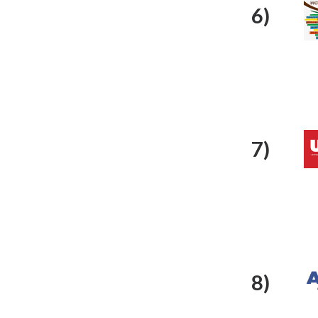
6)
7)
8)