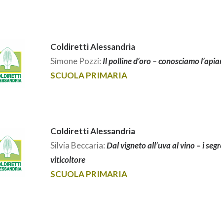
Coldiretti Alessandria
Simone Pozzi:
Il polline d’oro – conosciamo l’apia
SCUOLA PRIMARIA
Coldiretti Alessandria
Silvia Beccaria:
Dal vigneto all’uva al vino – i seg
viticoltore
SCUOLA PRIMARIA