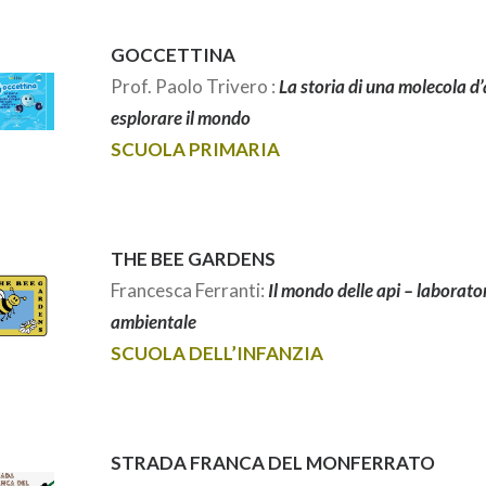
GOCCETTINA
Prof. Paolo Trivero :
La storia di una molecola d
esplorare il mondo
SCUOLA PRIMARIA
THE BEE GARDENS
Francesca Ferranti:
Il mondo delle api – laborato
ambientale
SCUOLA DELL’INFANZIA
STRADA FRANCA DEL MONFERRATO