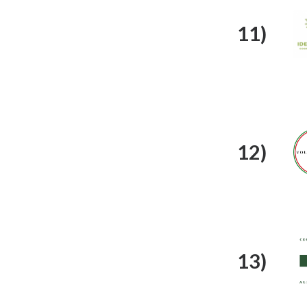
11)
12)
13)