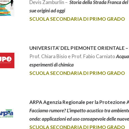
Devis Zamburlin –
Storia della Strada Franca del
sue origini ad oggi
SCUOLA SECONDARIA DI PRIMO GRADO
UNIVERSITA’ DEL PIEMONTE ORIENTALE –
Prof. Chiara Bisio e Prof. Fabio Carniato
Acqua:
esperimenti di chimica
SCUOLA SECONDARIA DI PRIMO GRADO
ARPA Agenzia Regionale per la Protezione 
Facciamo rumore? L’impatto acustico tra ambient
onda: applicazioni ed uso consapevole delle nuove
SCUOLA SECONDARIA DI PRIMO GRADO