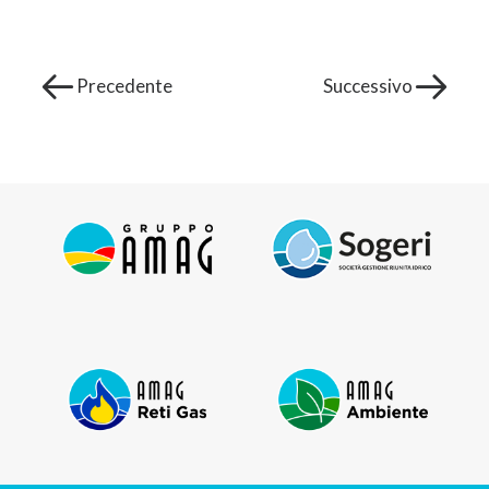
Precedente
Successivo