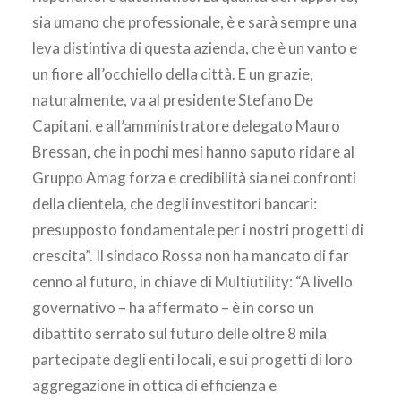
sia umano che professionale, è e sarà sempre una
leva distintiva di questa azienda, che è un vanto e
un fiore all’occhiello della città. E un grazie,
naturalmente, va al presidente Stefano De
Capitani, e all’amministratore delegato Mauro
Bressan, che in pochi mesi hanno saputo ridare al
Gruppo Amag forza e credibilità sia nei confronti
della clientela, che degli investitori bancari:
presupposto fondamentale per i nostri progetti di
crescita”. Il sindaco Rossa non ha mancato di far
cenno al futuro, in chiave di Multiutility: “A livello
governativo – ha affermato – è in corso un
dibattito serrato sul futuro delle oltre 8 mila
partecipate degli enti locali, e sui progetti di loro
aggregazione in ottica di efficienza e