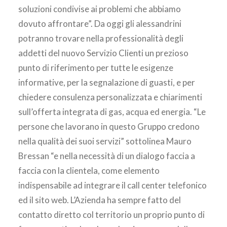
soluzioni condivise ai problemi che abbiamo
dovuto affrontare”. Da oggi gli alessandrini
potranno trovare nella professionalità degli
addetti del nuovo Servizio Clienti un prezioso
punto di riferimento per tutte le esigenze
informative, per la segnalazione di guasti, e per
chiedere consulenza personalizzata e chiarimenti
sull’offerta integrata di gas, acqua ed energia. “Le
persone che lavorano in questo Gruppo credono
nella qualità dei suoi servizi” sottolinea Mauro
Bressan “e nella necessità di un dialogo faccia a
faccia con la clientela, come elemento
indispensabile ad integrare il call center telefonico
ed il sito web. L’Azienda ha sempre fatto del
contatto diretto col territorio un proprio punto di