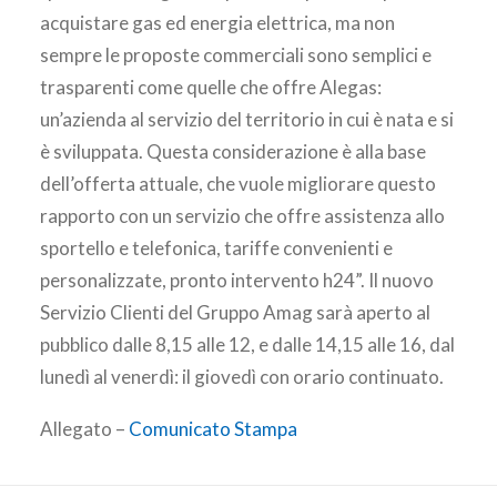
acquistare gas ed energia elettrica, ma non
sempre le proposte commerciali sono semplici e
trasparenti come quelle che offre Alegas:
un’azienda al servizio del territorio in cui è nata e si
è sviluppata. Questa considerazione è alla base
dell’offerta attuale, che vuole migliorare questo
rapporto con un servizio che offre assistenza allo
sportello e telefonica, tariffe convenienti e
personalizzate, pronto intervento h24”. Il nuovo
Servizio Clienti del Gruppo Amag sarà aperto al
pubblico dalle 8,15 alle 12, e dalle 14,15 alle 16, dal
lunedì al venerdì: il giovedì con orario continuato.
Allegato –
Comunicato Stampa