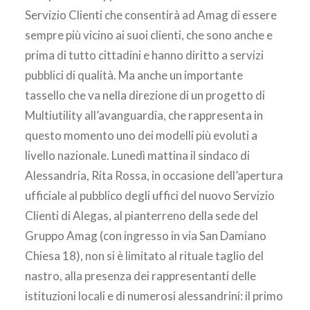
AREA CLIENTI
Servizio Clienti che consentirà ad Amag di essere
sempre più vicino ai suoi clienti, che sono anche e
prima di tutto cittadini e hanno diritto a servizi
pubblici di qualità. Ma anche un importante
tassello che va nella direzione di un progetto di
Multiutility all’avanguardia, che rappresenta in
questo momento uno dei modelli più evoluti a
livello nazionale. Lunedì mattina il sindaco di
Alessandria, Rita Rossa, in occasione dell’apertura
ufficiale al pubblico degli uffici del nuovo Servizio
Clienti di Alegas, al pianterreno della sede del
Gruppo Amag (con ingresso in via San Damiano
Chiesa 18), non si è limitato al rituale taglio del
nastro, alla presenza dei rappresentanti delle
istituzioni locali e di numerosi alessandrini: il primo