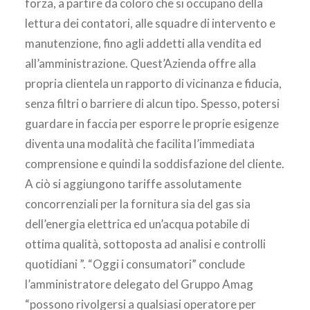
forza, a partire da coloro che si occupano della
lettura dei contatori, alle squadre di intervento e
manutenzione, fino agli addetti alla vendita ed
all’amministrazione. Quest’Azienda offre alla
propria clientela un rapporto di vicinanza e fiducia,
senza filtri o barriere di alcun tipo. Spesso, potersi
guardare in faccia per esporre le proprie esigenze
diventa una modalità che facilita l’immediata
comprensione e quindi la soddisfazione del cliente.
A ciò si aggiungono tariffe assolutamente
concorrenziali per la fornitura sia del gas sia
dell’energia elettrica ed un’acqua potabile di
ottima qualità, sottoposta ad analisi e controlli
quotidiani ”. “Oggi i consumatori” conclude
l’amministratore delegato del Gruppo Amag
“possono rivolgersi a qualsiasi operatore per