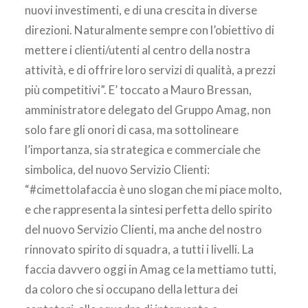
nuovi investimenti, e di una crescita in diverse
direzioni. Naturalmente sempre con l’obiettivo di
mettere i clienti/utenti al centro della nostra
attività, e di offrire loro servizi di qualità, a prezzi
più competitivi”. E’ toccato a Mauro Bressan,
amministratore delegato del Gruppo Amag, non
solo fare gli onori di casa, ma sottolineare
l’importanza, sia strategica e commerciale che
simbolica, del nuovo Servizio Clienti:
“#cimettolafaccia è uno slogan che mi piace molto,
e che rappresenta la sintesi perfetta dello spirito
del nuovo Servizio Clienti, ma anche del nostro
rinnovato spirito di squadra, a tutti i livelli. La
faccia davvero oggi in Amag ce la mettiamo tutti,
da coloro che si occupano della lettura dei