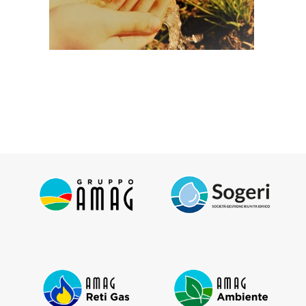
AREA CLIENTI