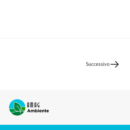
Successivo