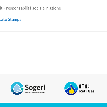
– responsabilità sociale in azione
cato Stampa