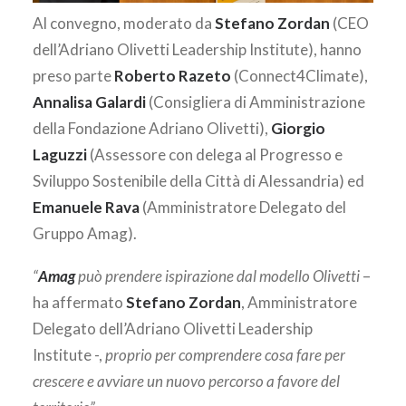
Al convegno, moderato da
Stefano Zordan
(CEO
dell’Adriano Olivetti Leadership Institute), hanno
preso parte
Roberto Razeto
(Connect4Climate),
Annalisa Galardi
(Consigliera di Amministrazione
della Fondazione Adriano Olivetti),
Giorgio
Laguzzi
(Assessore con delega al Progresso e
Sviluppo Sostenibile della Città di Alessandria) ed
Emanuele Rava
(Amministratore Delegato del
Gruppo Amag).
“
Amag
può prendere ispirazione dal modello Olivetti
–
ha affermato
Stefano Zordan
, Amministratore
Delegato dell’Adriano Olivetti Leadership
Institute -,
proprio per comprendere cosa fare per
crescere e avviare un nuovo percorso a favore del