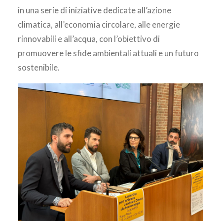
in una serie di iniziative dedicate all’azione
climatica, all’economia circolare, alle energie
rinnovabili e all’acqua, con l’obiettivo di
promuovere le sfide ambientali attuali e un futuro
sostenibile.