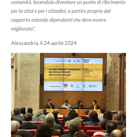
comunità, facendola diventare un punto di riferimento
per la città e per i cittadini, a partire proprio dal
rapporto azienda-dipendenti che deve essere
migliorato”.
Alessandria, lì 24 aprile 2024