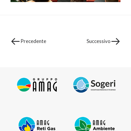
Precedente
Successivo